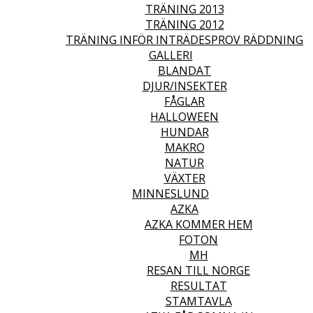
TRÄNING 2013
TRÄNING 2012
TRÄNING INFÖR INTRÄDESPROV RÄDDNING
GALLERI
BLANDAT
DJUR/INSEKTER
FÅGLAR
HALLOWEEN
HUNDAR
MAKRO
NATUR
VÄXTER
MINNESLUND
AZKA
AZKA KOMMER HEM
FOTON
MH
RESAN TILL NORGE
RESULTAT
STAMTAVLA