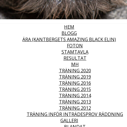
HEM
BLOGG
ÄRA (KANTBERGETS AMAZING BLACK ELIN)
FOTON
STAMTAVLA
RESULTAT
MH
TRÄNING 2020
TRÄNING 2019
TRÄNING 2016
TRÄNING 2015
TRÄNING 2014
TRÄNING 2013
TRÄNING 2012
TRÄNING INFÖR INTRÄDESPROV RÄDDNING
GALLERI
BLANDAT