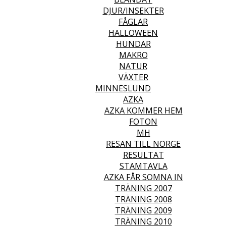
DJUR/INSEKTER
FÅGLAR
HALLOWEEN
HUNDAR
MAKRO
NATUR
VÄXTER
MINNESLUND
AZKA
AZKA KOMMER HEM
FOTON
MH
RESAN TILL NORGE
RESULTAT
STAMTAVLA
AZKA FÅR SOMNA IN
TRÄNING 2007
TRÄNING 2008
TRÄNING 2009
TRÄNING 2010