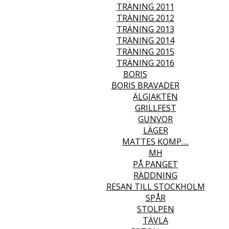
TRÄNING 2011
TRÄNING 2012
TRÄNING 2013
TRÄNING 2014
TRÄNING 2015
TRÄNING 2016
BORIS
BORIS BRAVADER
ÄLGJAKTEN
GRILLFEST
GUNVOR
LÄGER
MATTES KOMP….
MH
PÅ PANGET
RÄDDNING
RESAN TILL STOCKHOLM
SPÅR
STOLPEN
TÄVLA