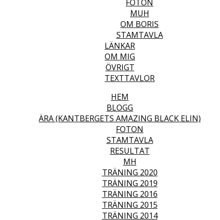
FOTON
MUH
OM BORIS
STAMTAVLA
LÄNKAR
OM MIG
ÖVRIGT
TEXTTAVLOR
HEM
BLOGG
ÄRA (KANTBERGETS AMAZING BLACK ELIN)
FOTON
STAMTAVLA
RESULTAT
MH
TRÄNING 2020
TRÄNING 2019
TRÄNING 2016
TRÄNING 2015
TRÄNING 2014