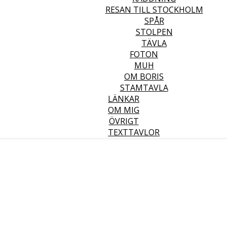
RESAN TILL STOCKHOLM
SPÅR
STOLPEN
TÄVLA
FOTON
MUH
OM BORIS
STAMTAVLA
LÄNKAR
OM MIG
ÖVRIGT
TEXTTAVLOR