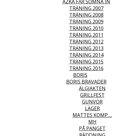
AZKA FÅR SOMNA IN
TRÄNING 2007
TRÄNING 2008
TRÄNING 2009
TRÄNING 2010
TRÄNING 2011
TRÄNING 2012
TRÄNING 2013
TRÄNING 2014
TRÄNING 2015
TRÄNING 2016
BORIS
BORIS BRAVADER
ÄLGJAKTEN
GRILLFEST
GUNVOR
LÄGER
MATTES KOMP….
MH
PÅ PANGET
RÄDDNING