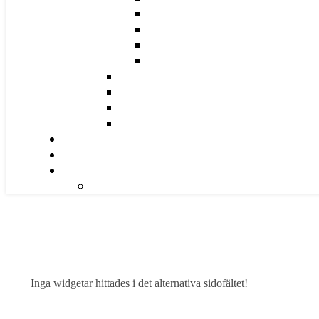
Inga widgetar hittades i det alternativa sidofältet!