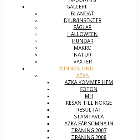
GALLERI
BLANDAT
DJUR/INSEKTER
FÅGLAR
HALLOWEEN
HUNDAR
MAKRO
NATUR
VÄXTER
MINNESLUND
AZKA
AZKA KOMMER HEM
FOTON
MH
RESAN TILL NORGE
RESULTAT
STAMTAVLA
AZKA FÅR SOMNA IN
TRÄNING 2007
TRÄNING 2008