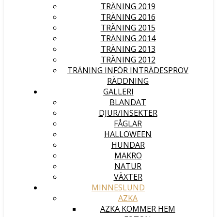
TRÄNING 2019
TRÄNING 2016
TRÄNING 2015
TRÄNING 2014
TRÄNING 2013
TRÄNING 2012
TRÄNING INFÖR INTRÄDESPROV
RÄDDNING
GALLERI
BLANDAT
DJUR/INSEKTER
FÅGLAR
HALLOWEEN
HUNDAR
MAKRO
NATUR
VÄXTER
MINNESLUND
AZKA
AZKA KOMMER HEM