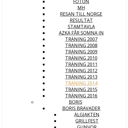
FOTON
MH
RESAN TILL NORGE
RESULTAT
STAMTAVLA
AZKA FÅR SOMNA IN
TRÄNING 2007
TRÄNING 2008
TRÄNING 2009
TRÄNING 2010
TRÄNING 2011
TRÄNING 2012
TRÄNING 2013
TRÄNING 2014
TRÄNING 2015
TRÄNING 2016
BORIS
BORIS BRAVADER
ÄLGJAKTEN
GRILLFEST
GUNVOR