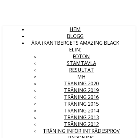
HEM
BLOGG
ÄRA (KANTBERGETS AMAZING BLACK
ELIN)
FOTON
STAMTAVLA
RESULTAT
MH
TRÄNING 2020
TRÄNING 2019
TRÄNING 2016
TRÄNING 2015
TRÄNING 2014
TRÄNING 2013
TRÄNING 2012
TRÄNING INFÖR INTRÄDESPROV
RÄDDNING