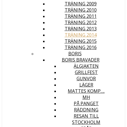
TRÄNING 2009
TRÄNING 2010
TRÄNING 2011
TRÄNING 2012
TRÄNING 2013
TRÄNING 2014
TRÄNING 2015
TRÄNING 2016
BORIS
BORIS BRAVADER
ÄLGJAKTEN
GRILLFEST
GUNVOR
LÄGER
MATTES KOMP….
MH
PÅ PANGET
RÄDDNING
RESAN TILL
STOCKHOLM