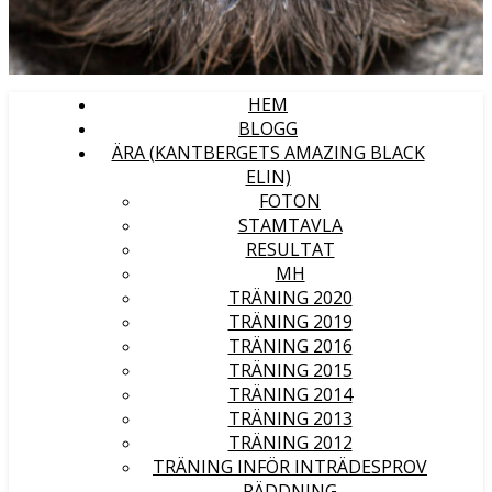
HEM
BLOGG
ÄRA (KANTBERGETS AMAZING BLACK
ELIN)
FOTON
STAMTAVLA
RESULTAT
MH
TRÄNING 2020
TRÄNING 2019
TRÄNING 2016
TRÄNING 2015
TRÄNING 2014
TRÄNING 2013
TRÄNING 2012
TRÄNING INFÖR INTRÄDESPROV
RÄDDNING