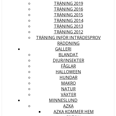
TRÄNING 2019
TRÄNING 2016
TRÄNING 2015
TRÄNING 2014
TRÄNING 2013
TRÄNING 2012
TRÄNING INFÖR INTRÄDESPROV
RÄDDNING
GALLERI
BLANDAT
DJUR/INSEKTER
FÅGLAR
HALLOWEEN
HUNDAR
MAKRO
NATUR
VÄXTER
MINNESLUND
AZKA
AZKA KOMMER HEM