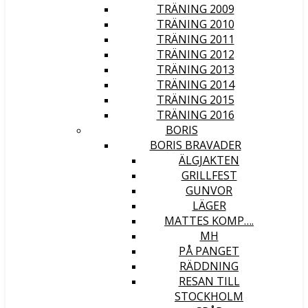
TRÄNING 2009
TRÄNING 2010
TRÄNING 2011
TRÄNING 2012
TRÄNING 2013
TRÄNING 2014
TRÄNING 2015
TRÄNING 2016
BORIS
BORIS BRAVADER
ÄLGJAKTEN
GRILLFEST
GUNVOR
LÄGER
MATTES KOMP….
MH
PÅ PANGET
RÄDDNING
RESAN TILL
STOCKHOLM