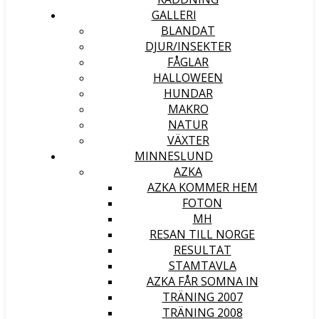
GALLERI
BLANDAT
DJUR/INSEKTER
FÅGLAR
HALLOWEEN
HUNDAR
MAKRO
NATUR
VÄXTER
MINNESLUND
AZKA
AZKA KOMMER HEM
FOTON
MH
RESAN TILL NORGE
RESULTAT
STAMTAVLA
AZKA FÅR SOMNA IN
TRÄNING 2007
TRÄNING 2008