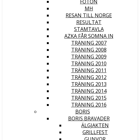
FOTON
MH
RESAN TILL NORGE
RESULTAT
STAMTAVLA
AZKA FÅR SOMNA IN
TRÄNING 2007
TRÄNING 2008
TRÄNING 2009
TRÄNING 2010
TRÄNING 2011
TRÄNING 2012
TRÄNING 2013
TRÄNING 2014
TRÄNING 2015
TRÄNING 2016
BORIS
BORIS BRAVADER
ÄLGJAKTEN
GRILLFEST
GUNVOR