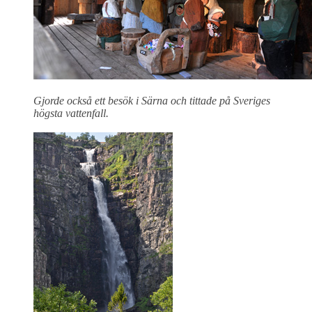
Gjorde också ett besök i Särna och tittade på Sveriges
högsta vattenfall.