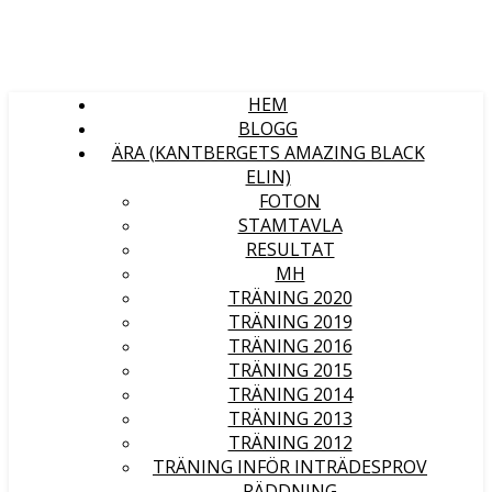
HEM
BLOGG
ÄRA (KANTBERGETS AMAZING BLACK
ELIN)
FOTON
STAMTAVLA
RESULTAT
MH
TRÄNING 2020
TRÄNING 2019
TRÄNING 2016
TRÄNING 2015
TRÄNING 2014
TRÄNING 2013
TRÄNING 2012
TRÄNING INFÖR INTRÄDESPROV
RÄDDNING