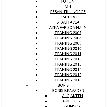
FOTON
MH
RESAN TILL NORGE
RESULTAT
STAMTAVLA
AZKA FÅR SOMNA IN
TRÄNING 2007
TRÄNING 2008
TRÄNING 2009
TRÄNING 2010
TRÄNING 2011
TRÄNING 2012
TRÄNING 2013
TRÄNING 2014
TRÄNING 2015
TRÄNING 2016
BORIS
BORIS BRAVADER
ÄLGJAKTEN
GRILLFEST
GUNVOR