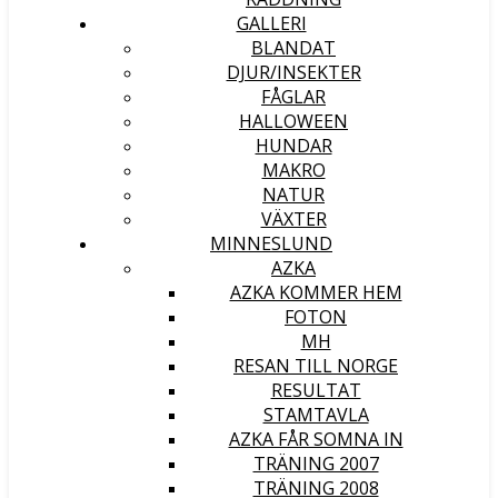
GALLERI
BLANDAT
DJUR/INSEKTER
FÅGLAR
HALLOWEEN
HUNDAR
MAKRO
NATUR
VÄXTER
MINNESLUND
AZKA
AZKA KOMMER HEM
FOTON
MH
RESAN TILL NORGE
RESULTAT
STAMTAVLA
AZKA FÅR SOMNA IN
TRÄNING 2007
TRÄNING 2008