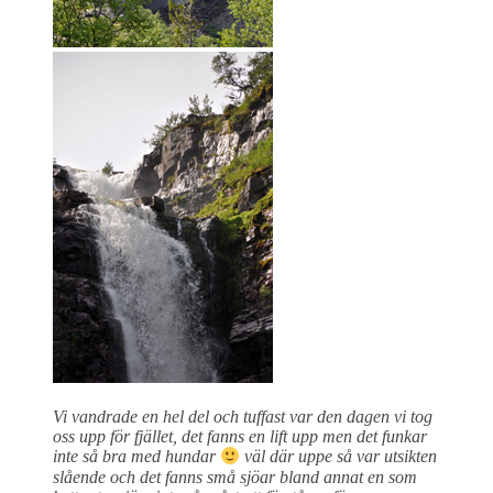
Vi vandrade en hel del och tuffast var den dagen vi tog
oss upp för fjället, det fanns en lift upp men det funkar
inte så bra med hundar
väl där uppe så var utsikten
slående och det fanns små sjöar bland annat en som