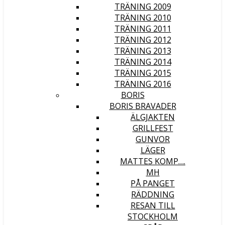
TRÄNING 2009
TRÄNING 2010
TRÄNING 2011
TRÄNING 2012
TRÄNING 2013
TRÄNING 2014
TRÄNING 2015
TRÄNING 2016
BORIS
BORIS BRAVADER
ÄLGJAKTEN
GRILLFEST
GUNVOR
LÄGER
MATTES KOMP….
MH
PÅ PANGET
RÄDDNING
RESAN TILL
STOCKHOLM