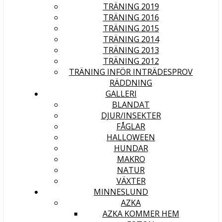
TRÄNING 2019
TRÄNING 2016
TRÄNING 2015
TRÄNING 2014
TRÄNING 2013
TRÄNING 2012
TRÄNING INFÖR INTRÄDESPROV
RÄDDNING
GALLERI
BLANDAT
DJUR/INSEKTER
FÅGLAR
HALLOWEEN
HUNDAR
MAKRO
NATUR
VÄXTER
MINNESLUND
AZKA
AZKA KOMMER HEM