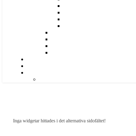
Inga widgetar hittades i det alternativa sidofältet!