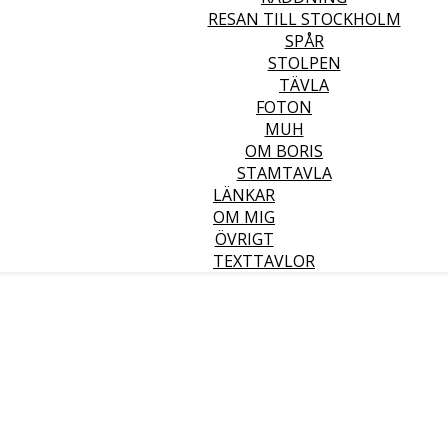
RESAN TILL STOCKHOLM
SPÅR
STOLPEN
TÄVLA
FOTON
MUH
OM BORIS
STAMTAVLA
LÄNKAR
OM MIG
ÖVRIGT
TEXTTAVLOR