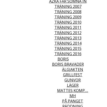
AZKA FÅR SOMNA IN
TRÄNING 2007
TRÄNING 2008
TRÄNING 2009
TRÄNING 2010
TRÄNING 2011
TRÄNING 2012
TRÄNING 2013
TRÄNING 2014
TRÄNING 2015
TRÄNING 2016
BORIS
BORIS BRAVADER
ÄLGJAKTEN
GRILLFEST
GUNVOR
LÄGER
MATTES KOMP….
MH
PÅ PANGET
RÄDDNING