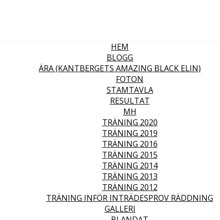
HEM
BLOGG
ÄRA (KANTBERGETS AMAZING BLACK ELIN)
FOTON
STAMTAVLA
RESULTAT
MH
TRÄNING 2020
TRÄNING 2019
TRÄNING 2016
TRÄNING 2015
TRÄNING 2014
TRÄNING 2013
TRÄNING 2012
TRÄNING INFÖR INTRÄDESPROV RÄDDNING
GALLERI
BLANDAT