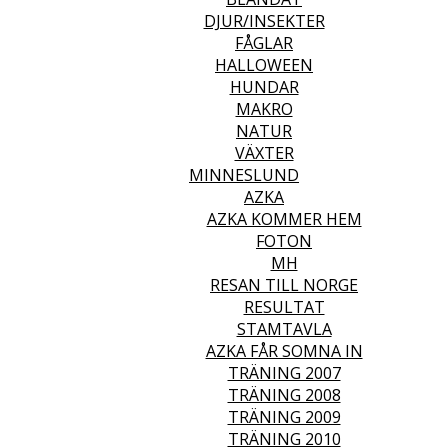
DJUR/INSEKTER
FÅGLAR
HALLOWEEN
HUNDAR
MAKRO
NATUR
VÄXTER
MINNESLUND
AZKA
AZKA KOMMER HEM
FOTON
MH
RESAN TILL NORGE
RESULTAT
STAMTAVLA
AZKA FÅR SOMNA IN
TRÄNING 2007
TRÄNING 2008
TRÄNING 2009
TRÄNING 2010