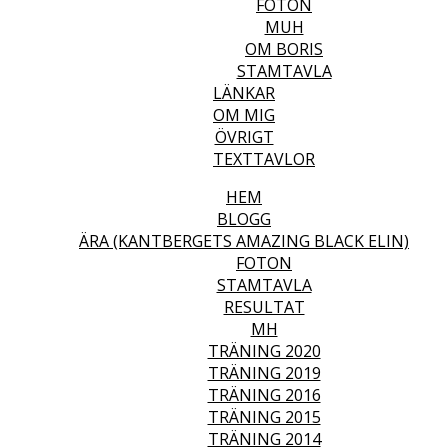
FOTON
MUH
OM BORIS
STAMTAVLA
LÄNKAR
OM MIG
ÖVRIGT
TEXTTAVLOR
HEM
BLOGG
ÄRA (KANTBERGETS AMAZING BLACK ELIN)
FOTON
STAMTAVLA
RESULTAT
MH
TRÄNING 2020
TRÄNING 2019
TRÄNING 2016
TRÄNING 2015
TRÄNING 2014