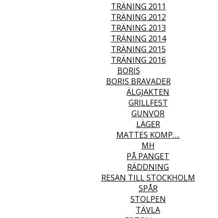
TRÄNING 2011
TRÄNING 2012
TRÄNING 2013
TRÄNING 2014
TRÄNING 2015
TRÄNING 2016
BORIS
BORIS BRAVADER
ÄLGJAKTEN
GRILLFEST
GUNVOR
LÄGER
MATTES KOMP….
MH
PÅ PANGET
RÄDDNING
RESAN TILL STOCKHOLM
SPÅR
STOLPEN
TÄVLA