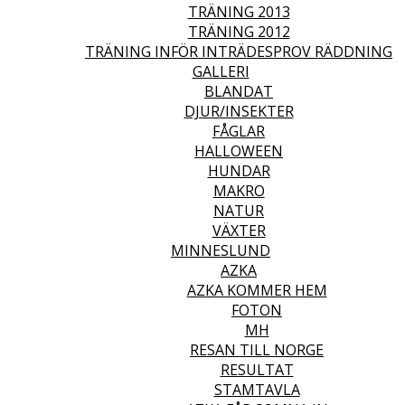
TRÄNING 2013
TRÄNING 2012
TRÄNING INFÖR INTRÄDESPROV RÄDDNING
GALLERI
BLANDAT
DJUR/INSEKTER
FÅGLAR
HALLOWEEN
HUNDAR
MAKRO
NATUR
VÄXTER
MINNESLUND
AZKA
AZKA KOMMER HEM
FOTON
MH
RESAN TILL NORGE
RESULTAT
STAMTAVLA